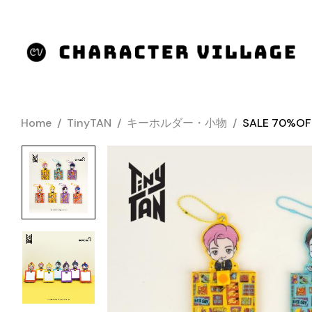
Home
/
TinyTAN
/
キーホルダー・小物
/
SALE 70%OF