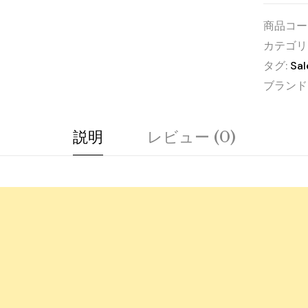
商品コー
カテゴリ
タグ:
Sal
ブランド
説明
レビュー (0)