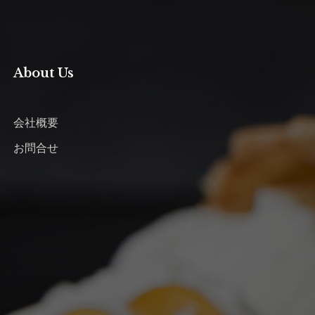
About Us
会社概要
お問合せ