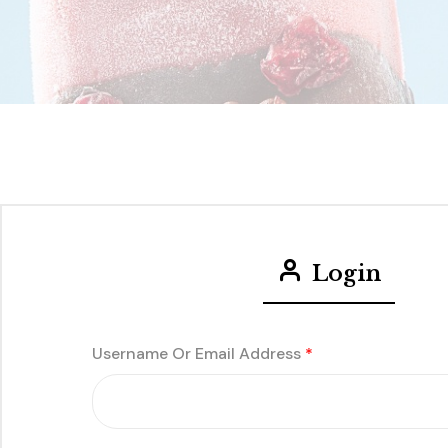
Login
Username Or Email Address
*