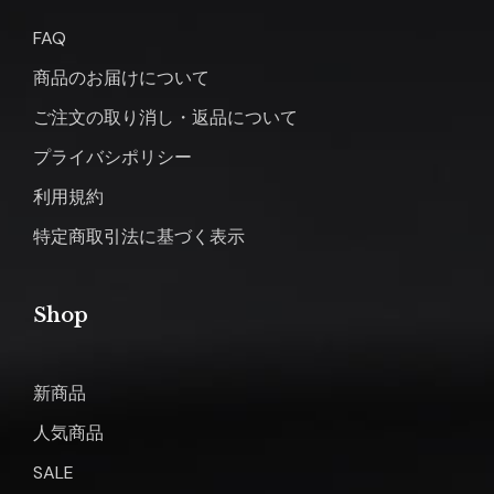
FAQ
商品のお届けについて
ご注文の取り消し・返品について
プライバシポリシー
利用規約
特定商取引法に基づく表示
Shop
新商品
人気商品
SALE