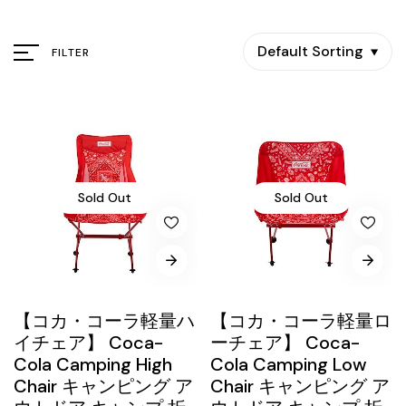
Default Sorting
FILTER
Sold Out
Sold Out
【コカ・コーラ軽量ハ
【コカ・コーラ軽量ロ
イチェア】 Coca-
ーチェア】 Coca-
Cola Camping High
Cola Camping Low
Chair キャンピング ア
Chair キャンピング ア