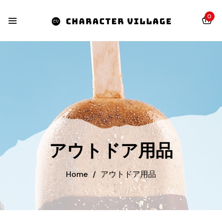
0
アウトドア用品
Home
/
アウトドア用品