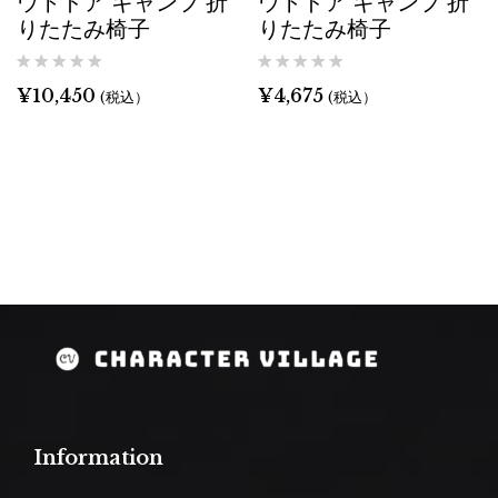
ウトドア キャンプ 折
ウトドア キャンプ 折
りたたみ椅子
りたたみ椅子
¥
10,450
¥
4,675
(税込）
(税込）
Information