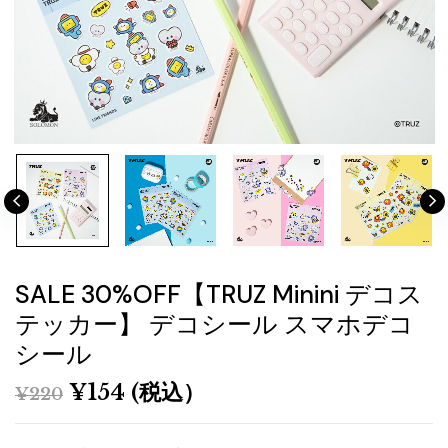
SALE 30%OFF【TRUZ Minini デコス
テッカー】 デコシール スマホデコ
シール
¥
154
(税込）
¥
220