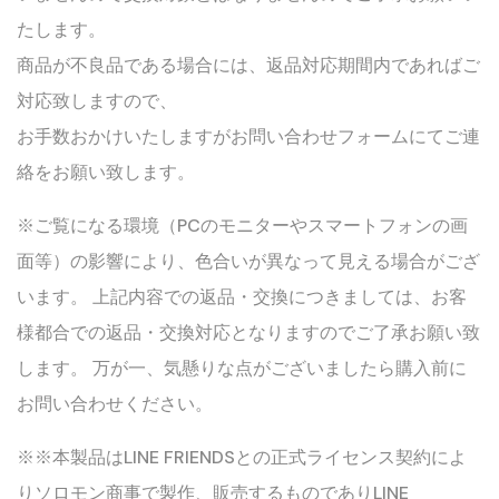
たします。
商品が不良品である場合には、返品対応期間内であればご
対応致しますので、
お手数おかけいたしますがお問い合わせフォームにてご連
絡をお願い致します。
※ご覧になる環境（PCのモニターやスマートフォンの画
面等）の影響により、色合いが異なって見える場合がござ
います。 上記内容での返品・交換につきましては、お客
様都合での返品・交換対応となりますのでご了承お願い致
します。 万が一、気懸りな点がございましたら購入前に
お問い合わせください。
※※本製品はLINE FRIENDSとの正式ライセンス契約によ
りソロモン商事で製作、販売するものでありLINE