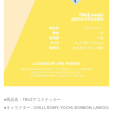
●商品名：TRUZデコステッカー
●キャラクター : CHILLI, ROMY, YOCHI, BONBON, LAWOO,