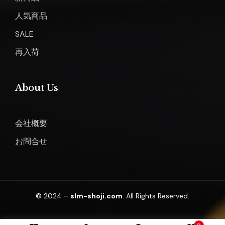
人気商品
SALE
再入荷
About Us
会社概要
お問合せ
© 2024 –
slm-shoji.com
. All Rights Reserved.