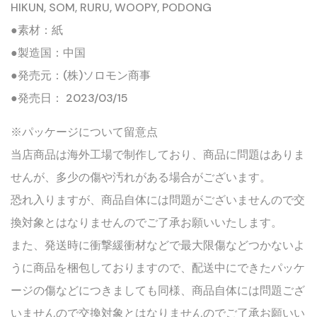
HIKUN, SOM, RURU, WOOPY, PODONG
●素材：紙
●製造国：中国
●発売元：(株)ソロモン商事
●発売日： 2023/03/15
※パッケージについて留意点
当店商品は海外工場で制作しており、商品に問題はありま
せんが、多少の傷や汚れがある場合がございます。
恐れ入りますが、商品自体には問題がございませんので交
換対象とはなりませんのでご了承お願いいたします。
また、発送時に衝撃緩衝材などで最大限傷などつかないよ
うに商品を梱包しておりますので、配送中にできたパッケ
ージの傷などにつきましても同様、商品自体には問題ござ
いませんので交換対象とはなりませんのでご了承お願いい