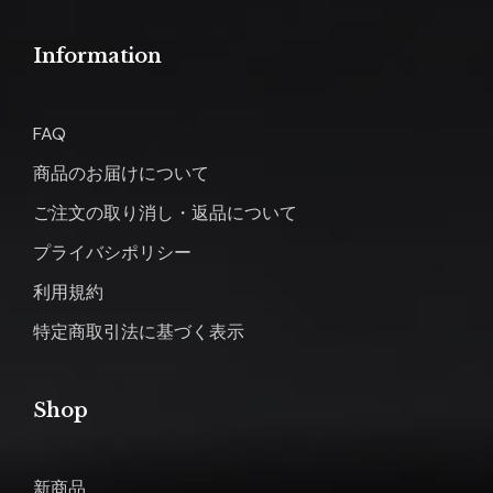
Information
FAQ
商品のお届けについて
ご注文の取り消し・返品について
プライバシポリシー
利用規約
特定商取引法に基づく表示
Shop
新商品