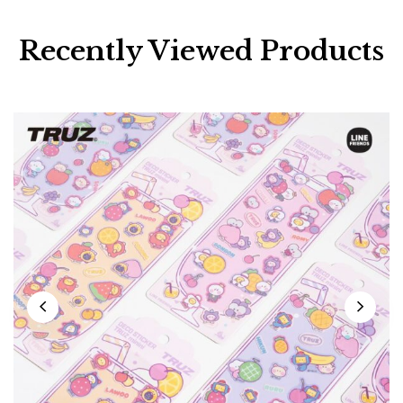
Recently Viewed Products