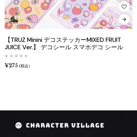
【TRUZ Minini デコステッカーMIXED FRUIT
JUICE Ver.】 デコシール スマホデコ シール
¥
275
(税込）