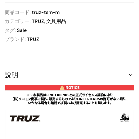
商品コード:
truz-tsm-m
カテゴリー:
TRUZ
,
文具用品
タグ:
Sale
ブランド:
TRUZ
説明