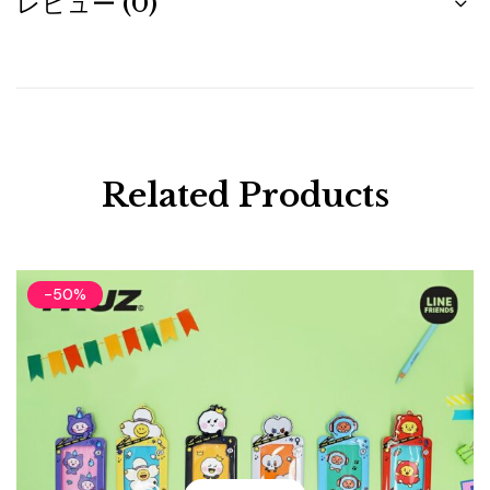
レビュー (0)
Related Products
-50%