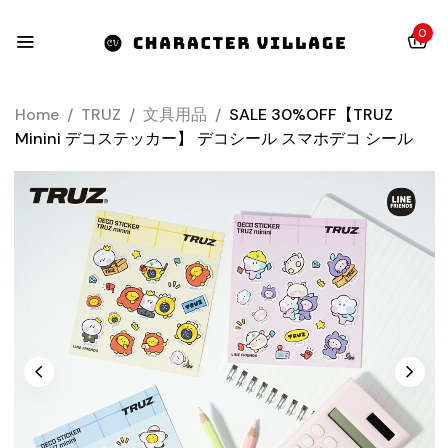
0
Home
/
TRUZ
/
文具用品
/
SALE 30%OFF【TRUZ
Minini デコステッカー】 デコシール スマホデコ シール