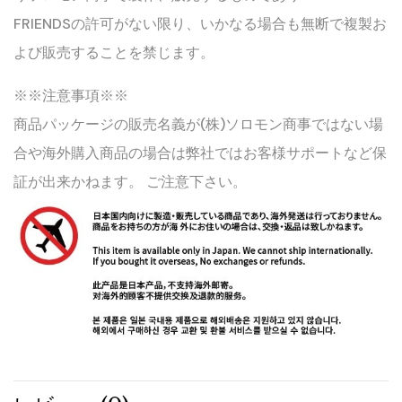
FRIENDSの許可がない限り、いかなる場合も無断で複製お
よび販売することを禁じます。
※※注意事項※※
商品パッケージの販売名義が(株)ソロモン商事ではない場
合や海外購入商品の場合は弊社ではお客様サポートなど保
証が出来かねます。 ご注意下さい。