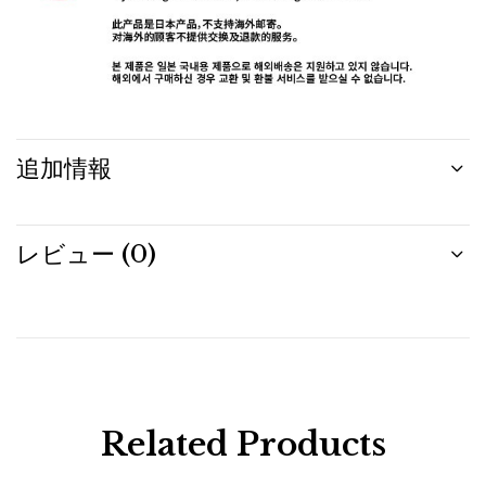
追加情報
レビュー (0)
Related Products