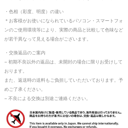
・色相（彩度、明度）の違い
＊お客様がお使いになられているパソコン・スマートフォ
ンのご使用環境等により、実際の商品と比較して色味など
が若干異なって見える場合がございます。
・交換返品のご案内
– 初期不良以外の返品は、未開封の場合に限りお受けして
おります。
また、返送時の送料もご負担していただいております。予
めご了承ください。
– 不良による交換は別途ご連絡ください。