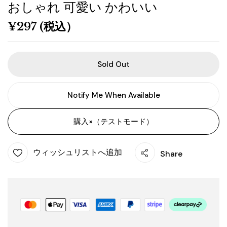
おしゃれ 可愛い かわいい
¥
297
(税込）
Sold Out
Notify Me When Available
購入×（テストモード）
ウィッシュリストへ追加
Share