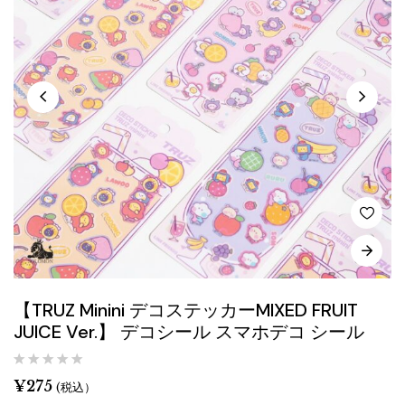
【TRUZ Minini デコステッカーMIXED FRUIT
JUICE Ver.】 デコシール スマホデコ シール
¥
275
(税込）