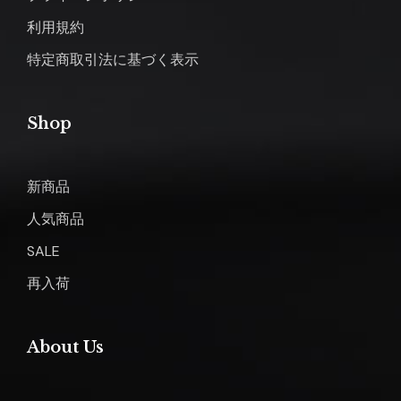
利用規約
特定商取引法に基づく表示
Shop
新商品
人気商品
SALE
再入荷
About Us