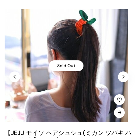
Sold Out
【JEJU モイソ ヘアシュシュ(ミカン ツバキ ハ