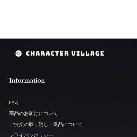
Information
FAQ
商品のお届けについて
ご注文の取り消し・返品について
プライバシポリシー