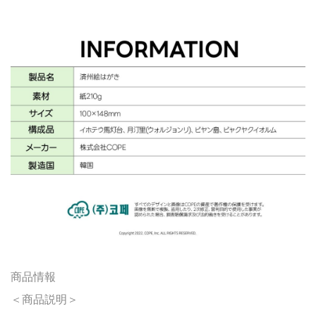
商品情報
＜商品説明＞