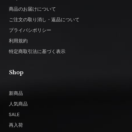
商品のお届けについて
ご注文の取り消し・返品について
プライバシポリシー
利用規約
特定商取引法に基づく表示
Shop
新商品
人気商品
SALE
再入荷