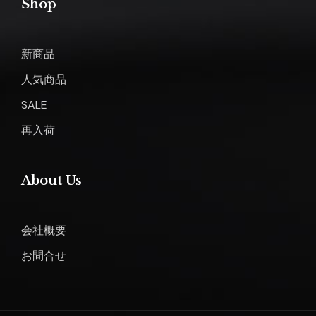
Shop
新商品
人気商品
SALE
再入荷
About Us
会社概要
お問合せ