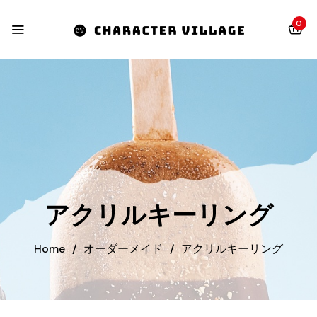
0
アクリルキーリング
Home
/
オーダーメイド
/
アクリルキーリング