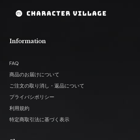
Information
FAQ
商品のお届けについて
ご注文の取り消し・返品について
プライバシポリシー
利用規約
特定商取引法に基づく表示