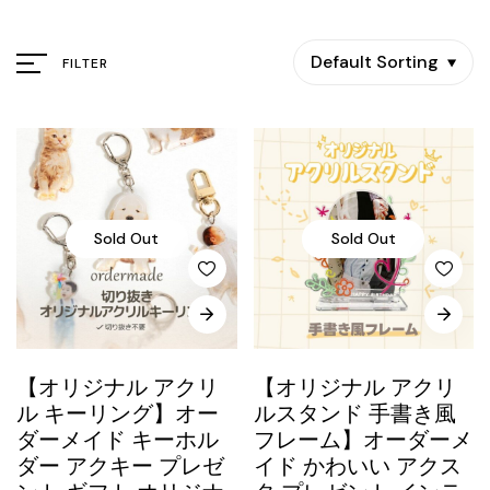
Default Sorting
FILTER
Sold Out
Sold Out
【オリジナル アクリ
【オリジナル アクリ
ル キーリング】オー
ルスタンド 手書き風
ダーメイド キーホル
フレーム】オーダーメ
ダー アクキー プレゼ
イド かわいい アクス