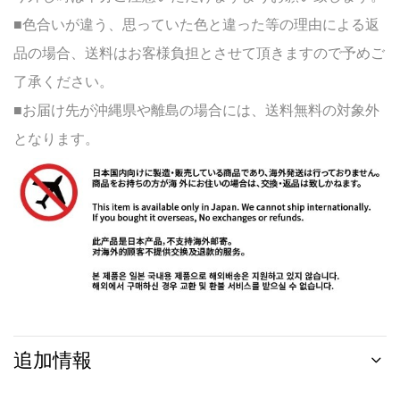
■色合いが違う、思っていた色と違った等の理由による返
品の場合、送料はお客様負担とさせて頂きますので予めご
了承ください。
■お届け先が沖縄県や離島の場合には、送料無料の対象外
となります。
追加情報