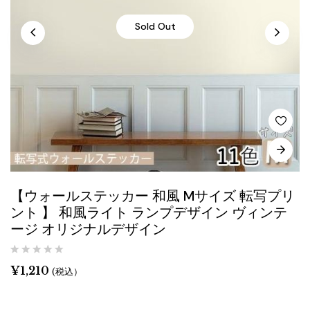
Sold Out
【ウォールステッカー 和風 Mサイズ 転写プリ
ント 】 和風ライト ランプデザイン ヴィンテ
ージ オリジナルデザイン
¥
1,210
(税込）