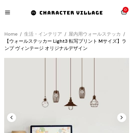
0
Home
/
生活・インテリア
/
屋内用ウォールステッカ
/
【ウォールステッカー Light3 転写プリント Mサイズ】ラ
ンプ ヴィンテージ オリジナルデザイン