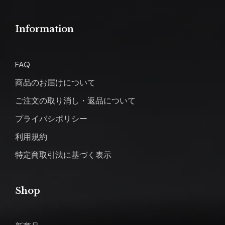
Information
FAQ
商品のお届けについて
ご注文の取り消し・返品について
プライバシポリシー
利用規約
特定商取引法に基づく表示
Shop