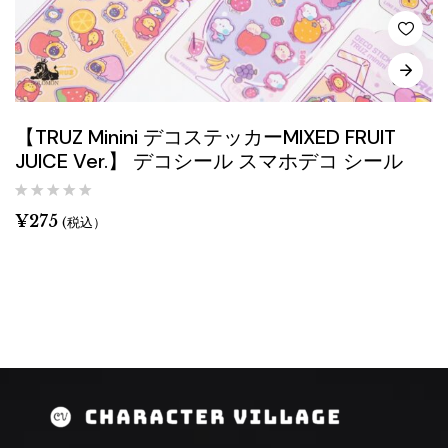
【TRUZ Minini デコステッカーMIXED FRUIT
JUICE Ver.】 デコシール スマホデコ シール
¥
275
(税込）