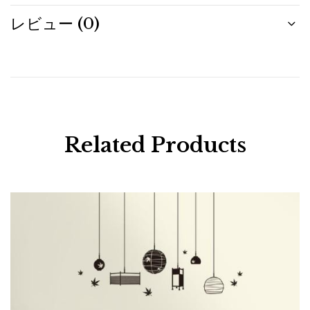
レビュー (0)
Related Products