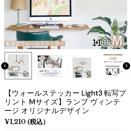
【ウォールステッカー Light3 転写プ
リント Mサイズ】ランプ ヴィンテ
ージ オリジナルデザイン
¥
1,210
(税込）