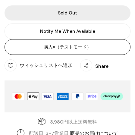
Sold Out
Notify Me When Available
購入×（テストモード）
ウィッシュリストへ追加
Share
3,980円以上送料無料
配送日: 3~7営業日
商品のお届けについて