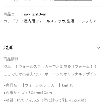
商品コード:
sw-light3-m
カテゴリー:
屋内用ウォールステッカ
,
生活・インテリア
説明
商品情報
簡単！！ウォールステッカーでお部屋をリフォーム！！
ここでしか出会えない！ボニータのオリジナルデザイン！
●商品名：【ウォールステッカー】light3
●台紙サイズ：30cm×40cm
●材質：PVCフィルム（壁に貼って剥がせる素材）