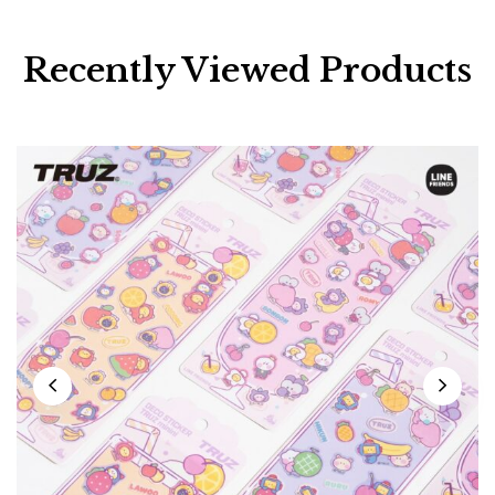
Recently Viewed Products