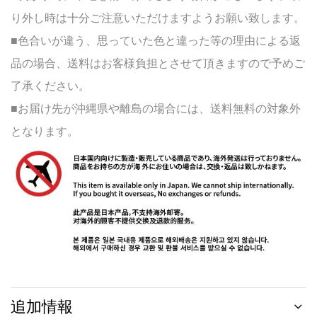
り外し時は十分ご注意いただけますようお願い致します。
■色合いが違う、思っていた色と違った等の理由による返
品の場合、送料はお客様負担とさせて頂きますので予めご
了承ください。
■お届け先が沖縄県や離島の場合には、送料無料の対象外
となります。
追加情報