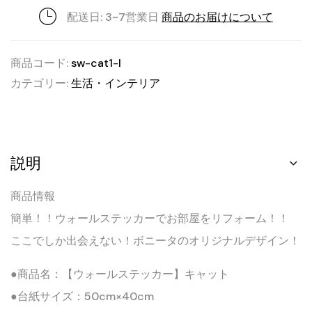
配送日: 3~7営業日
商品のお届けについて
商品コード:
sw-cat1-l
カテゴリー:
生活・インテリア
説明
商品情報
簡単！！ウォールステッカーでお部屋をリフォーム！！
ここでしか出会えない！ボニータのオリジナルデザイン！
●商品名：【ウォールステッカー】キャット
●台紙サイズ：50cm×40cm