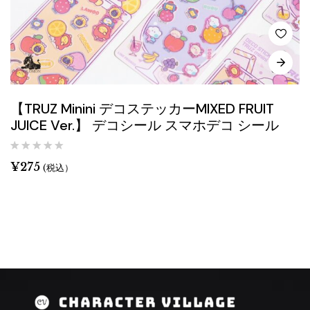
【TRUZ Minini デコステッカーMIXED FRUIT
JUICE Ver.】 デコシール スマホデコ シール
¥
275
(税込）