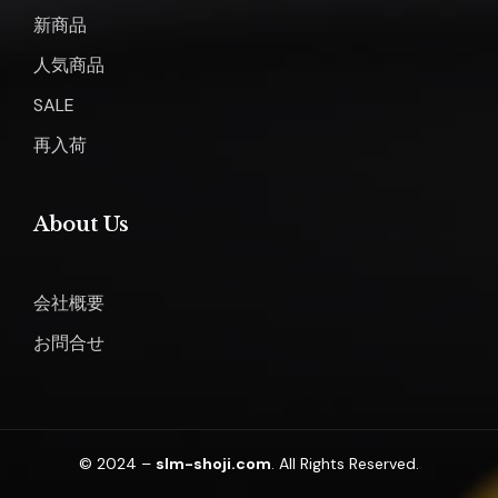
新商品
人気商品
SALE
再入荷
About Us
会社概要
お問合せ
© 2024 –
slm-shoji.com
. All Rights Reserved.