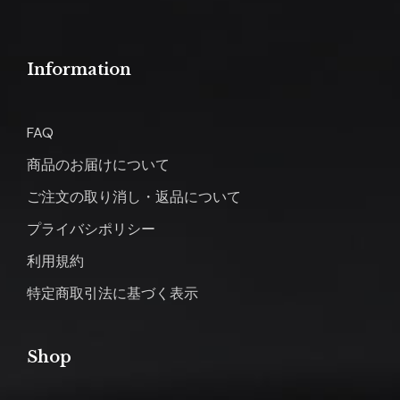
Information
FAQ
商品のお届けについて
ご注文の取り消し・返品について
プライバシポリシー
利用規約
特定商取引法に基づく表示
Shop