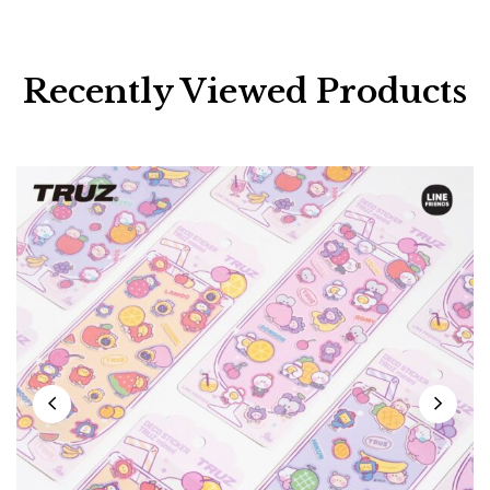
Recently Viewed Products