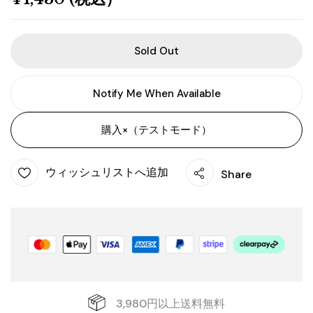
Sold Out
Notify Me When Available
購入×（テストモード）
ウィッシュリストへ追加
Share
3,980円以上送料無料