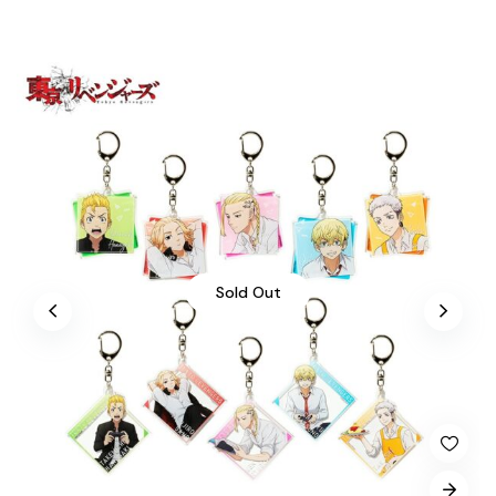
Sold Out