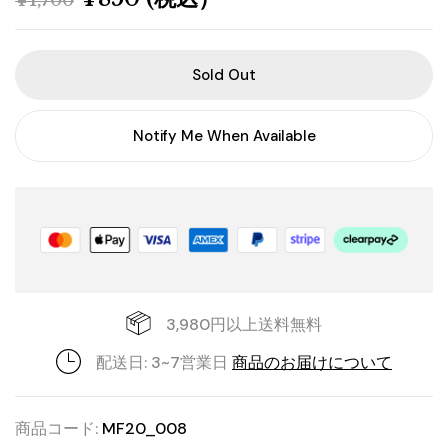
¥
1,700
Sold Out
Notify Me When Available
3,980円以上送料無料
配送日: 3~7営業日
商品のお届けについて
商品コード:
MF20_008