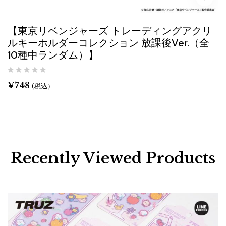
【東京リベンジャーズ トレーディングアクリ
ルキーホルダーコレクション 放課後Ver.（全
10種中ランダム）】
¥
748
(税込）
Recently Viewed Products