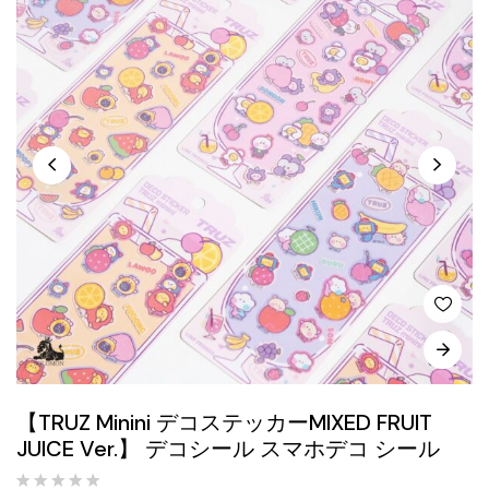
【TRUZ Minini デコステッカーMIXED FRUIT
JUICE Ver.】 デコシール スマホデコ シール