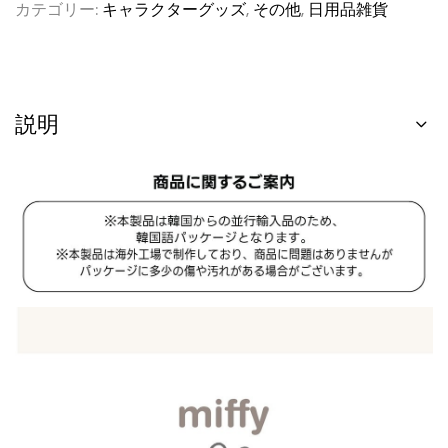
カテゴリー:
キャラクターグッズ
,
その他
,
日用品雑貨
説明