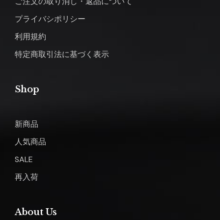
ご注文の取り消し・返品について
プライバシポリシー
利用規約
特定商取引法に基づく表示
Shop
新商品
人気商品
SALE
再入荷
About Us