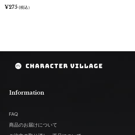
¥
275
(税込）
Information
FAQ
商品のお届けについて