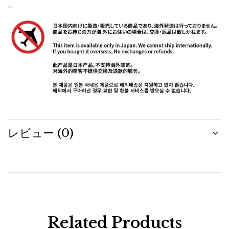
–
レビュー (0)
Related Products