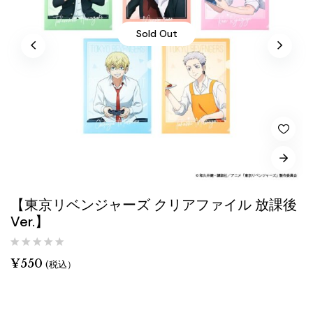
Sold Out
【東京リベンジャーズ クリアファイル 放課後
Ver.】
¥
550
(税込）