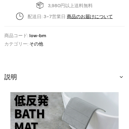
3,980円以上送料無料
配送日: 3~7営業日
商品のお届けについて
商品コード:
low-bm
カテゴリー:
その他
説明