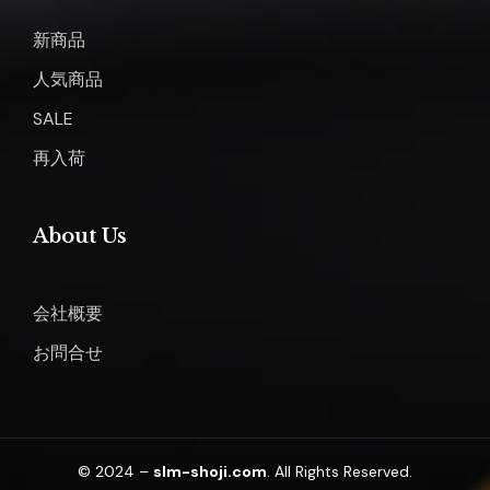
新商品
人気商品
SALE
再入荷
About Us
会社概要
お問合せ
© 2024 –
slm-shoji.com
. All Rights Reserved.