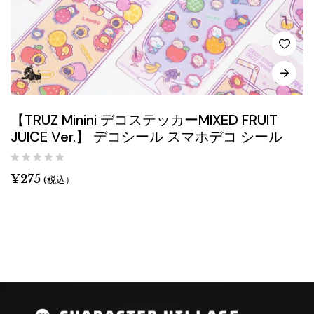
【TRUZ Minini デコステッカーMIXED FRUIT
JUICE Ver.】 デコシール スマホデコ シール
¥
275
(税込）