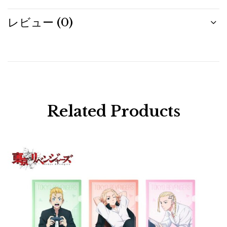
レビュー (0)
Related Products