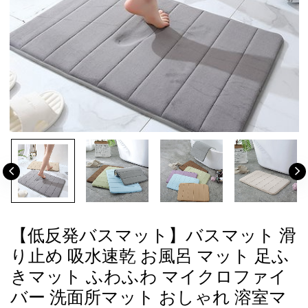
【低反発バスマット】バスマット 滑
り止め 吸水速乾 お風呂 マット 足ふ
きマット ふわふわ マイクロファイ
バー 洗面所マット おしゃれ 溶室マ