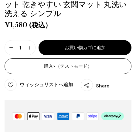
ット 乾きやすい 玄関マット 丸洗い
洗える シンプル
¥
1,580
(税込）
お買い物カゴに追加
購入×（テストモード）
ウィッシュリストへ追加
Share