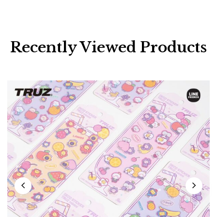
Recently Viewed Products