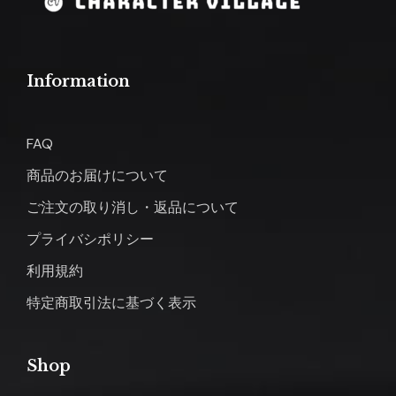
Information
FAQ
商品のお届けについて
ご注文の取り消し・返品について
プライバシポリシー
利用規約
特定商取引法に基づく表示
Shop