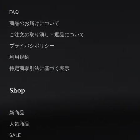
FAQ
商品のお届けについて
ご注文の取り消し・返品について
プライバシポリシー
利用規約
特定商取引法に基づく表示
Shop
新商品
人気商品
SALE