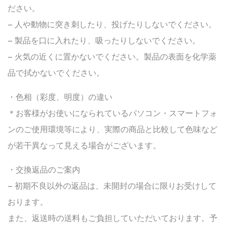
ださい。
– 人や動物に突き刺したり、投げたりしないでください。
– 製品を口に入れたり、吸ったりしないでください。
– 火気の近くに置かないでください。製品の表面を化学薬
品で拭かないでください。
・色相（彩度、明度）の違い
＊お客様がお使いになられているパソコン・スマートフォ
ンのご使用環境等により、実際の商品と比較して色味など
が若干異なって見える場合がございます。
・交換返品のご案内
– 初期不良以外の返品は、未開封の場合に限りお受けして
おります。
また、返送時の送料もご負担していただいております。予