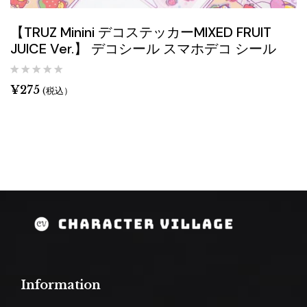
【TRUZ Minini デコステッカーMIXED FRUIT
JUICE Ver.】 デコシール スマホデコ シール
¥
275
(税込）
Information