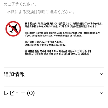
めご了承ください。
– 不良による交換は別途ご連絡ください。
追加情報
レビュー (0)