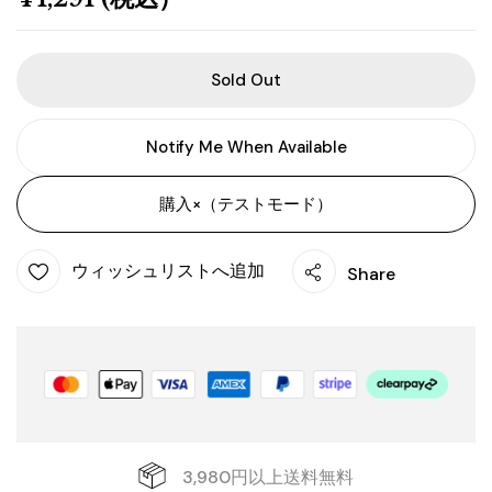
Sold Out
Notify Me When Available
購入×（テストモード）
ウィッシュリストへ追加
Share
3,980円以上送料無料