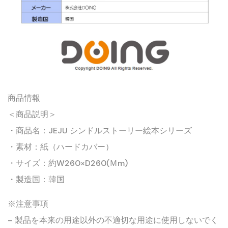
商品情報
＜商品説明＞
・商品名：JEJU シンドルストーリー絵本シリーズ
・素材：紙（ハードカバー）
・サイズ：約W260×D260(ｍm)
・製造国：韓国
※注意事項
– 製品を本来の用途以外の不適切な用途に使用しないでく