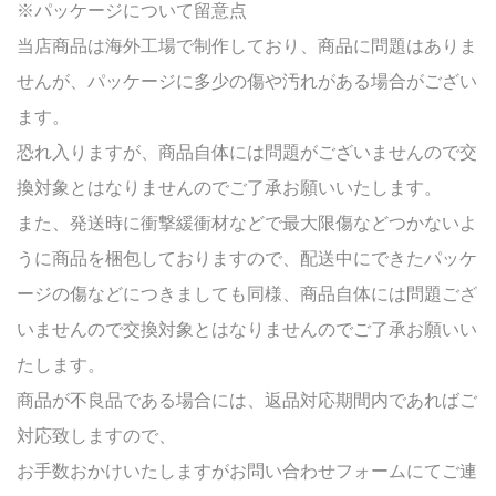
※パッケージについて留意点
当店商品は海外工場で制作しており、商品に問題はありま
せんが、パッケージに多少の傷や汚れがある場合がござい
ます。
恐れ入りますが、商品自体には問題がございませんので交
換対象とはなりませんのでご了承お願いいたします。
また、発送時に衝撃緩衝材などで最大限傷などつかないよ
うに商品を梱包しておりますので、配送中にできたパッケ
ージの傷などにつきましても同様、商品自体には問題ござ
いませんので交換対象とはなりませんのでご了承お願いい
たします。
商品が不良品である場合には、返品対応期間内であればご
対応致しますので、
お手数おかけいたしますがお問い合わせフォームにてご連