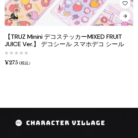
【TRUZ Minini デコステッカーMIXED FRUIT
JUICE Ver.】 デコシール スマホデコ シール
¥
275
(税込）