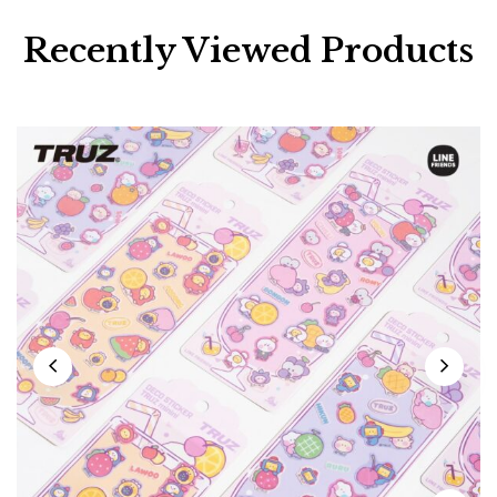
Recently Viewed Products