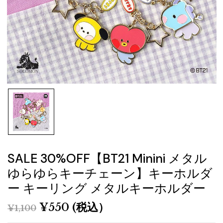
SALE 30%OFF【BT21 Minini メタル
ゆらゆらキーチェーン】キーホルダ
ー キーリング メタルキーホルダー
¥
550
(税込）
¥
1,100