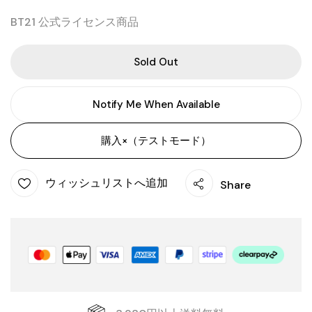
BT21 公式ライセンス商品
Sold Out
Notify Me When Available
購入×（テストモード）
ウィッシュリストへ追加
Share