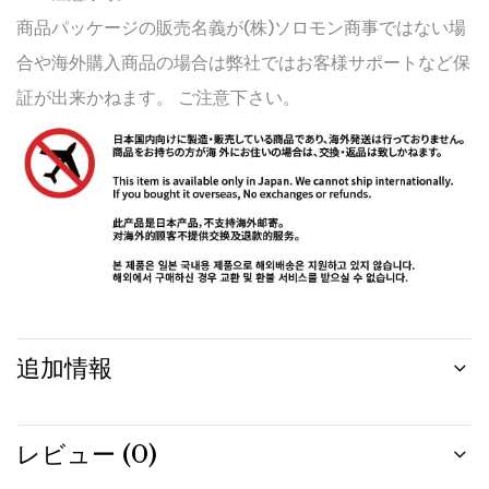
商品パッケージの販売名義が(株)ソロモン商事ではない場
合や海外購入商品の場合は弊社ではお客様サポートなど保
証が出来かねます。 ご注意下さい。
追加情報
レビュー (0)