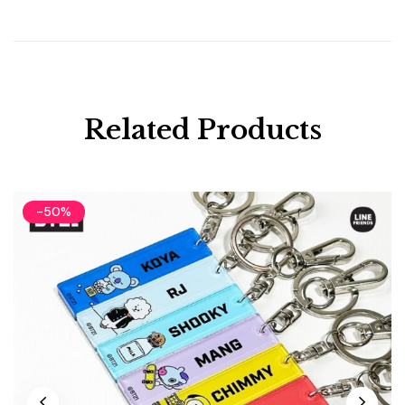
Related Products
-50%