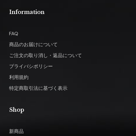
Information
FAQ
商品のお届けについて
ご注文の取り消し・返品について
プライバシポリシー
利用規約
特定商取引法に基づく表示
Shop
新商品