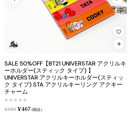
SALE 50%OFF【BT21 UNIVERSTAR アクリルキ
ーホルダー(スティック タイプ) 】
UNIVERSTAR アクリルキーホルダー(スティッ
ク タイプ) STA アクリルキーリング アクキー
チャーム
¥
467
¥
935
(税込）