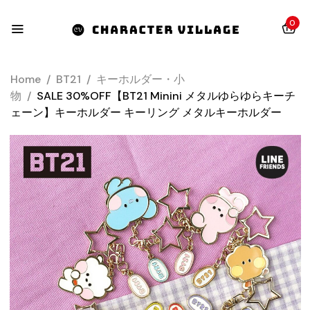
0
Home
/
BT21
/
キーホルダー・小
物
/
SALE 30%OFF【BT21 Minini メタルゆらゆらキーチ
ェーン】キーホルダー キーリング メタルキーホルダー