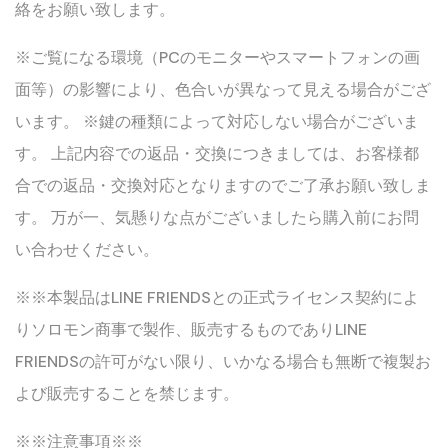
絡をお願い致します。
※ご覧になる環境（PCのモニターやスマートフォンの画
面等）の影響により、色合いが異なって見える場合がござ
います。 ※鍵の種類によって対応しない場合がございま
す。 上記内容での返品・交換につきましては、お客様都
合での返品・交換対応となりますのでご了承お願い致しま
す。 万が一、気懸りな点がございましたら購入前にお問
い合わせください。
※※本製品はLINE FRIENDSとの正式ライセンス契約によ
りソロモン商事で製作、販売するものでありLINE
FRIENDSの許可がない限り、いかなる場合も無断で複製お
よび販売することを禁じます。
※※注意事項※※