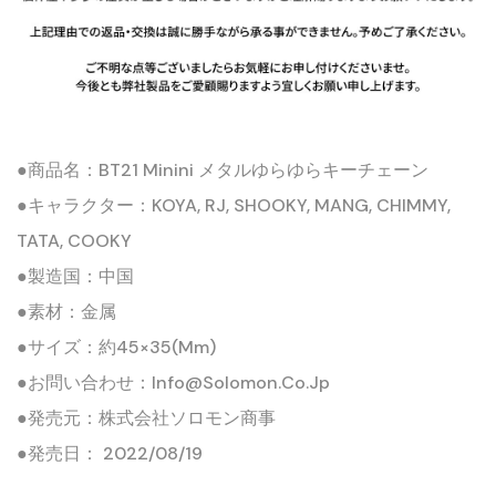
●商品名：BT21 Minini メタルゆらゆらキーチェーン
●キャラクター：KOYA, RJ, SHOOKY, MANG, CHIMMY,
TATA, COOKY
●製造国：中国
●素材：金属
●サイズ：約45×35(mm)
●お問い合わせ：info@solomon.co.jp
●発売元：株式会社ソロモン商事
●発売日： 2022/08/19