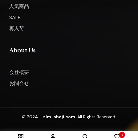
人気商品
SALE
再入荷
About Us
会社概要
お問合せ
© 2024 –
slm-shoji.com
. All Rights Reserved.
0