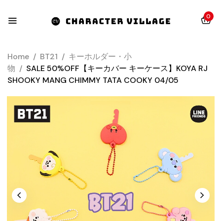
0
Home
/
BT21
/
キーホルダー・小
物
/
SALE 50%OFF【キーカバー キーケース】KOYA RJ
SHOOKY MANG CHIMMY TATA COOKY 04/05