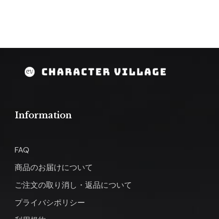
Information
FAQ
商品のお届けについて
ご注文の取り消し・返品について
プライバシポリシー