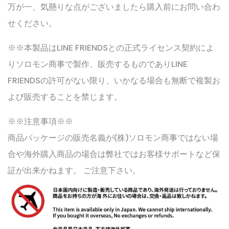
万が一、気懸りな点がございましたら購入前にお問い合わ
せください。
※※本製品はLINE FRIENDSとの正式ライセンス契約によ
りソロモン商事で製作、販売するものでありLINE
FRIENDSの許可がない限り、いかなる場合も無断で複製お
よび販売することを禁じます。
※※注意事項※※
商品パッケージの販売名義が(株)ソロモン商事ではない場
合や海外購入商品の場合は弊社ではお客様サポートなど保
証が出来かねます。 ご注意下さい。