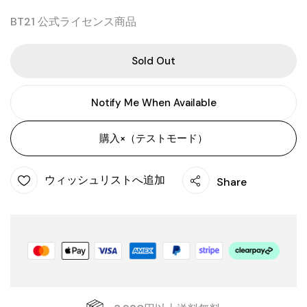
BT21 公式ライセンス商品
Sold Out
Notify Me When Available
購入×（テストモード）
ウィッシュリストへ追加
Share