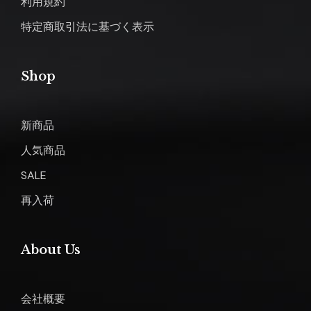
利用規約
特定商取引法に基づく表示
Shop
新商品
人気商品
SALE
再入荷
About Us
会社概要