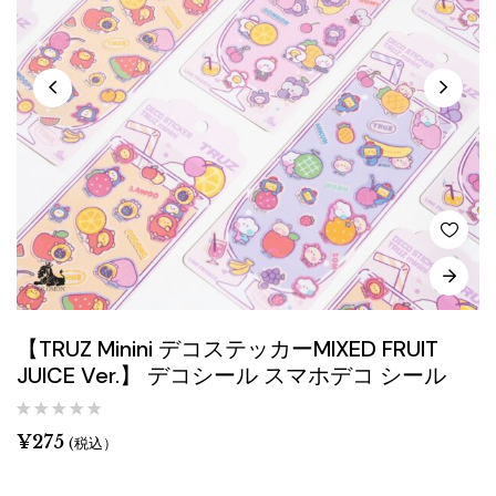
【TRUZ Minini デコステッカーMIXED FRUIT
JUICE Ver.】 デコシール スマホデコ シール
¥
275
(税込）