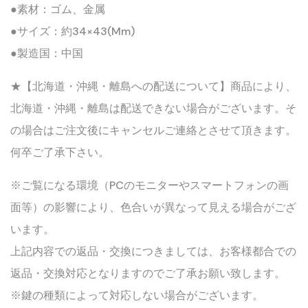
●素材：ゴム、金属
●サイズ：約34×43(mm)
●製造国：中国
★【北海道・沖縄・離島への配送について】商品により、
北海道・沖縄・離島は配送できない場合がございます。そ
の場合はご注文後にキャンセルご連絡とさせて頂きます。
何卒ご了承下さい。
※ご覧になる環境（PCのモニターやスマートフォンの画
面等）の影響により、色合いが異なって見える場合がござ
います。
上記内容での返品・交換につきましては、お客様都合での
返品・交換対応となりますのでご了承お願い致します。
※鍵の種類によって対応しない場合がございます。