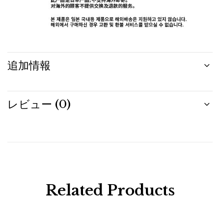
追加情報
レビュー (0)
Related Products