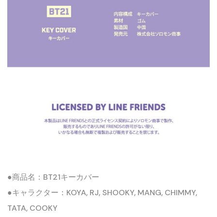
●商品名：BT21キーカバー
●キャラクター：KOYA, RJ, SHOOKY, MANG, CHIMMY,
TATA, COOKY