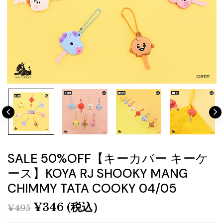
SALE 50%OFF【キーカバー キーケ
ース】KOYA RJ SHOOKY MANG
CHIMMY TATA COOKY 04/05
¥
346
(税込）
¥
495