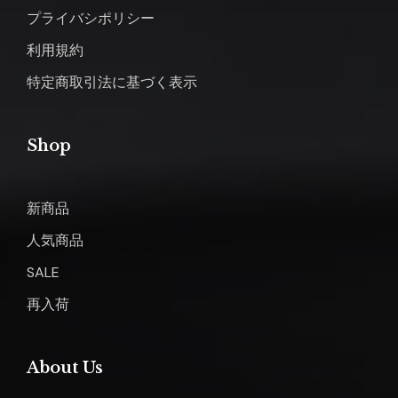
プライバシポリシー
利用規約
特定商取引法に基づく表示
Shop
新商品
人気商品
SALE
再入荷
About Us