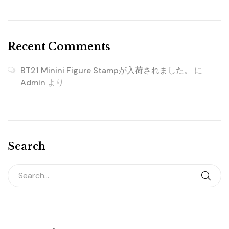
Recent Comments
BT21 Minini Figure Stampが入荷されました。
に
Admin
より
Search