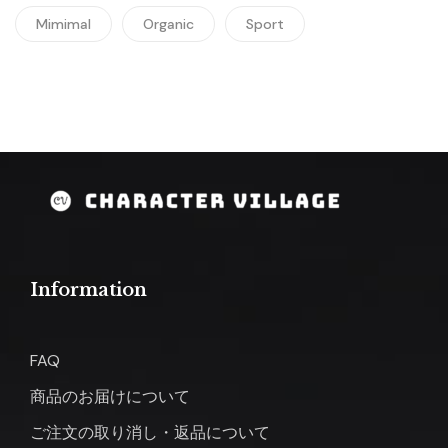
Mimimal
Organic
Sport
Information
FAQ
商品のお届けについて
ご注文の取り消し・返品について