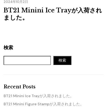
2024年10月2日
BT21 Minini Ice Trayが入荷され
ました。
検索
検索
Recent Posts
BT21 Minini Ice Trayが入荷されました。
BT21 Minini Figure Stampが入荷されました。