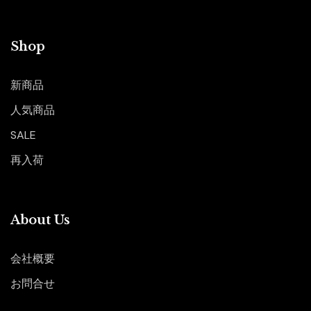
Shop
新商品
人気商品
SALE
再入荷
About Us
会社概要
お問合せ