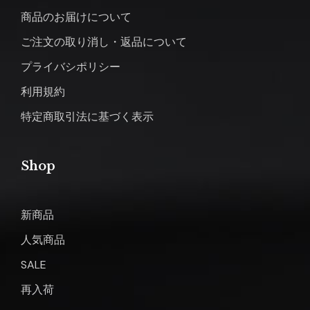
商品のお届けについて
ご注文の取り消し・返品について
プライバシポリシー
利用規約
特定商取引法に基づく表示
Shop
新商品
人気商品
SALE
再入荷