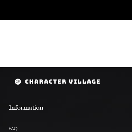
Information
FAQ