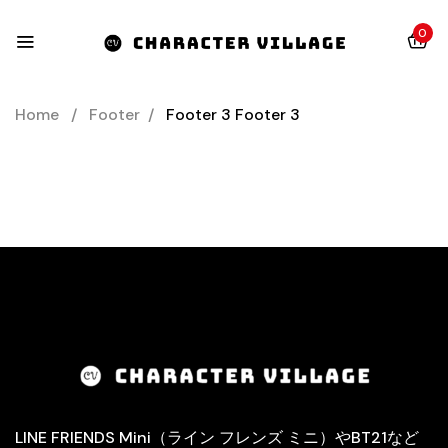
0
Home
/
Footer
/
Footer 3
Footer 3
LINE FRIENDS Mini（ライン フレンズ ミニ）やBT21など