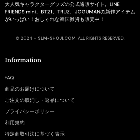
大人気キャラクターグッズの公式通販サイト。LINE
FRIENDS mini、BT21、TRUZ、JOGUMANの新作アイテム
がいっぱい！おしゃれな韓国雑貨も販売中！
© 2024 –
SLM-SHOJI.COM
. ALL RIGHTS RESERVED.
Information
FAQ
商品のお届けについて
ご注文の取消し・返品について
プライバシーポリシー
利用規約
特定商取引法に基づく表示