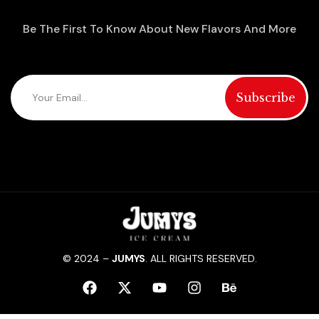
Be The First To Know About New Flavors And More
© 2024 –
JUMYS
. ALL RIGHTS RESERVED.