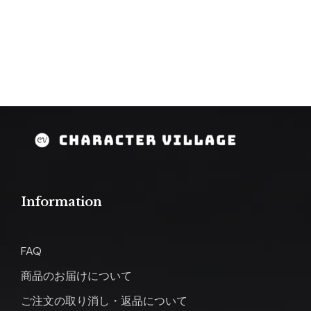
Information
FAQ
商品のお届けについて
ご注文の取り消し・返品について