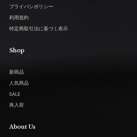
プライバシポリシー
利用規約
特定商取引法に基づく表示
Shop
新商品
人気商品
SALE
再入荷
About Us