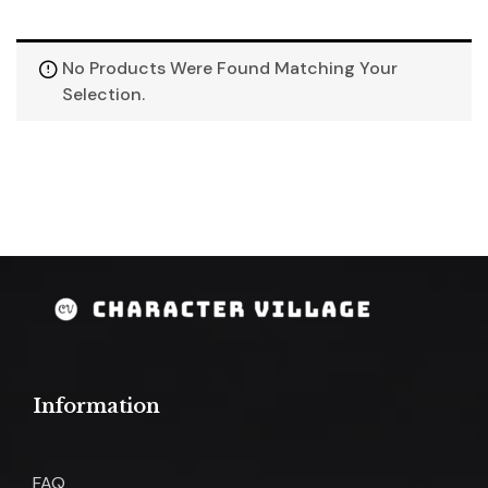
No Products Were Found Matching Your
Selection.
Information
FAQ