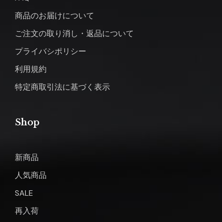
商品のお届けについて
ご注文の取り消し・返品について
プライバシポリシー
利用規約
特定商取引法に基づく表示
Shop
新商品
人気商品
SALE
再入荷