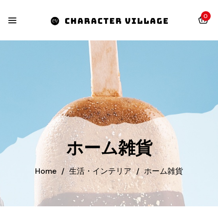
0
ホーム雑貨
Home
/
生活・インテリア
/
ホーム雑貨